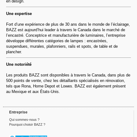
en design.
Une expertise
Fort d’une expérience de plus de 30 ans dans le monde de l’éclairage,
BAZZ est aujourd’hui leader à travers le Canada dans le marché de
l’encastré. Conceptrice et manufacturière de luminaires, l’entreprise
développe différentes catégories de lampes : encastrées,
suspendues, murales, plafonniers, rails et spots, de table et de
plancher.
Une notoriété
Les produits BAZZ sont disponibles à travers le Canada, dans plus de
500 points de vente, chez les détaillants spécialisés en rénovation,
tels que Rona, Home Depot et Lowes. BAZZ est également présent
au Mexique et aux États-Unis.
Entreprise
Qui sommes-nous ?
Pourquoi choisir BAZZ ?