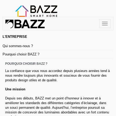
Toggle
navigat
L'ENTREPRISE
Qui sommes-nous ?
Pourquoi choisir BAZZ ?
POURQUOI CHOISIR BAZZ ?
La confiance que vous nous accordez depuis plusieurs années tend à
nous rendre toujours plus innovants et soucieux de vous fournir des
produits design utiles et de qualité.
Une mission
Depuis ses débuts, BAZZ met un point d’honneur à innover et à
améliorer les standards des différentes catégories d’éclairage, dans
un souci permanent de qualité. Aujourd’hui, l’entreprise poursuit sa
mission de concevoir des luminaires abordables avec un fort contenu