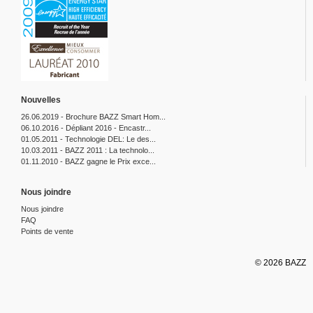
Nouvelles
26.06.2019 - Brochure BAZZ Smart Hom...
06.10.2016 - Dépliant 2016 - Encastr...
01.05.2011 - Technologie DEL: Le des...
10.03.2011 - BAZZ 2011 : La technolo...
01.11.2010 - BAZZ gagne le Prix exce...
Nous joindre
Nous joindre
FAQ
Points de vente
© 2026 BAZZ